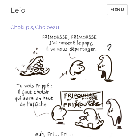
Leio
MENU
Choix pis, Choipeau