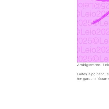
Ambigramme – Lei
Faites le poirier ou
(en gardant l’écran 