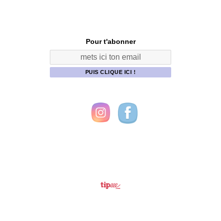
Pour t'abonner