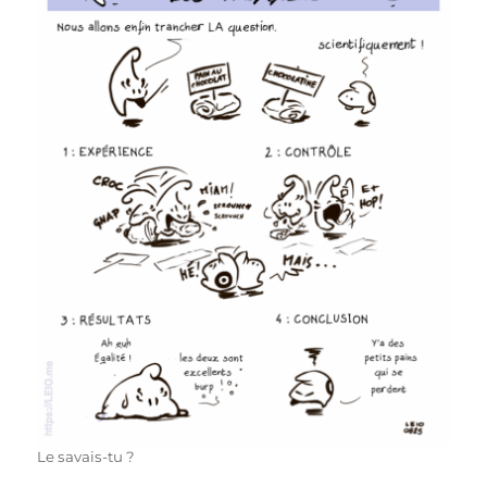
Le savais-tu ?